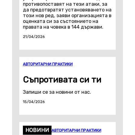
противопоставят на тези атаки, за
да предотвратят установяването на
този нов ред, заяви организацията в
оценката си за състоянието на
правата на човека в 144 държави.
21/04/2026
АВТОРИТАРНИ ПРАКТИКИ
Съпротивата си ти
Запиши се за новини от нас.
15/04/2026
НОВИНИ
АВТОРИТАРНИ ПРАКТИКИ