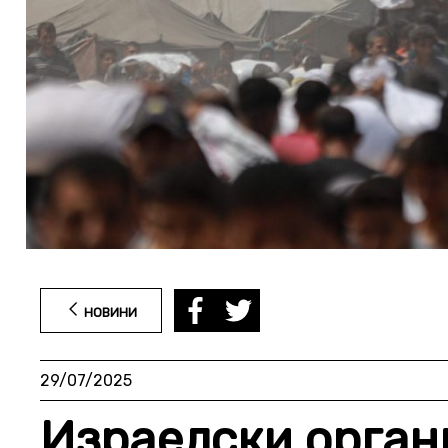
НОВИНИ
29/07/2025
Израелски орган