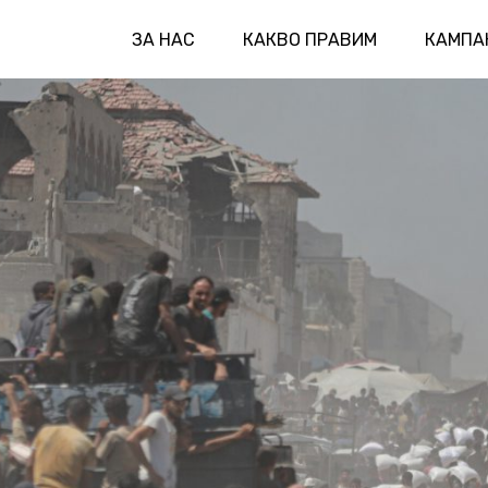
ЗА НАС
КАКВО ПРАВИМ
КАМПА