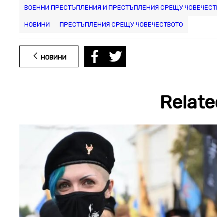
ВОЕННИ ПРЕСТЪПЛЕНИЯ И ПРЕСТЪПЛЕНИЯ СРЕЩУ ЧОВЕЧЕСТ
НОВИНИ
ПРЕСТЪПЛЕНИЯ СРЕЩУ ЧОВЕЧЕСТВОТО
НОВИНИ
Relate