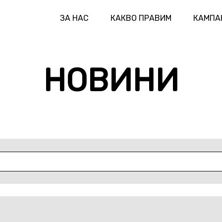
ЗА НАС
КАКВО ПРАВИМ
КАМПА
НОВИНИ